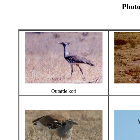
Photo
Outarde kori