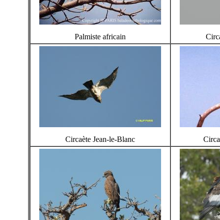
Palmiste africain
Circ
Circaète Jean-le-Blanc
Circa