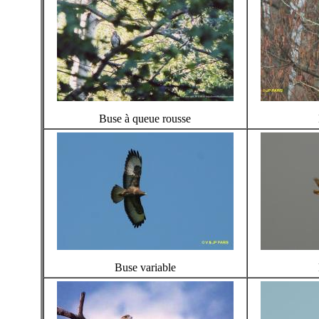
Buse à queue rousse
Buse variable