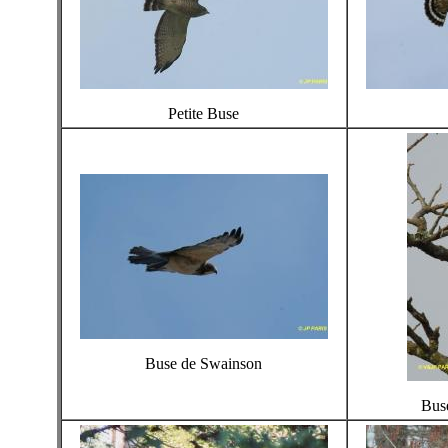
Petite Buse
Buse de Swainson
Bus