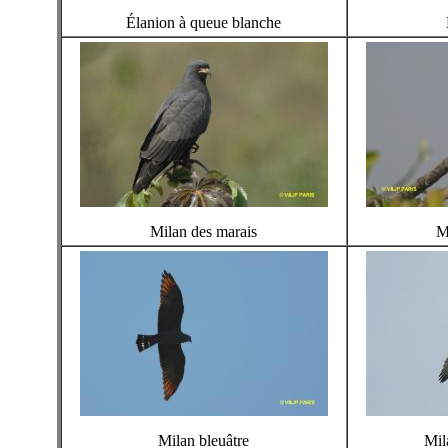
Élanion à queue blanche
Milan des marais
M
Milan bleuâtre
Mil