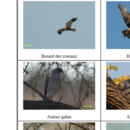
Busard des roseaux
B
Autour gabar
A