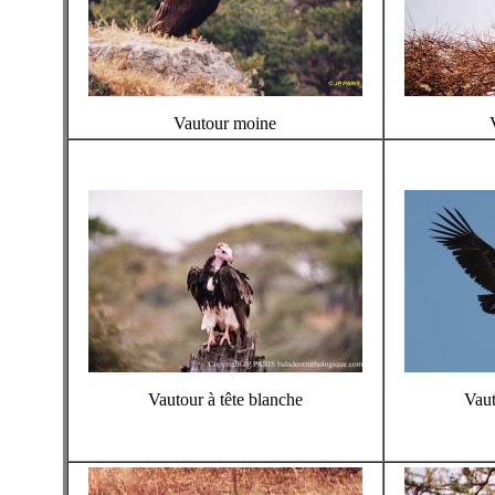
Vautour moine
Vautour à tête blanche
Vaut