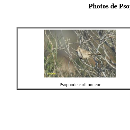
Photos de Pso
Psophode carillonneur