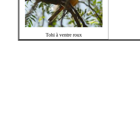
Tohi à ventre roux