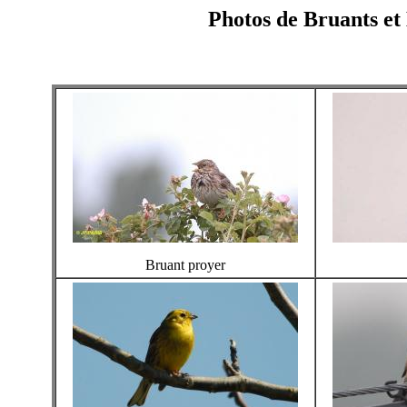
Photos de Bruants e
Bruant proyer