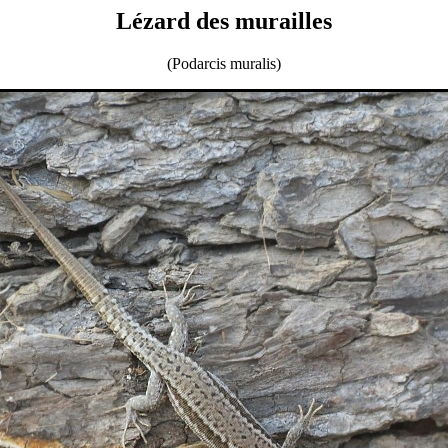
Lézard des murailles
(Podarcis muralis)