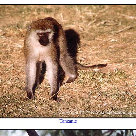
Tanzanie