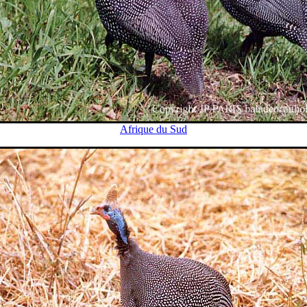
Afrique du Sud