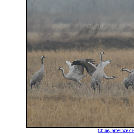
Chine, province de