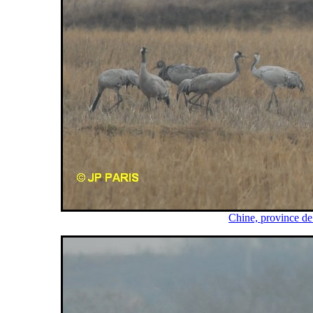
Chine, province de