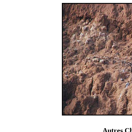
Autres Ch