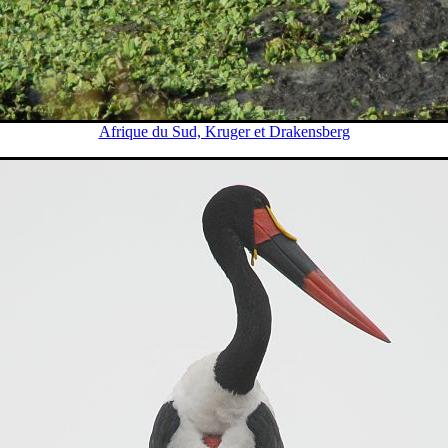
Afrique du Sud, Kruger et Drakensberg