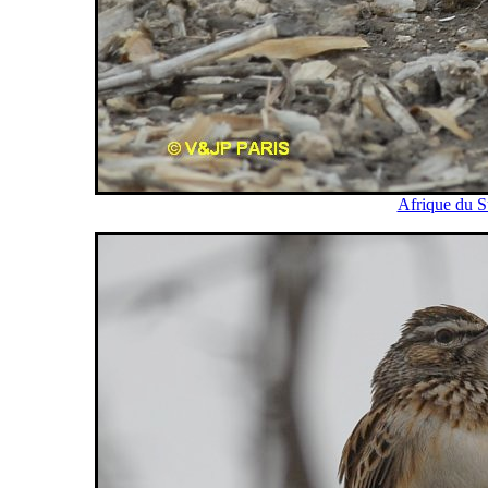
Afrique du S