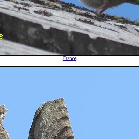
France