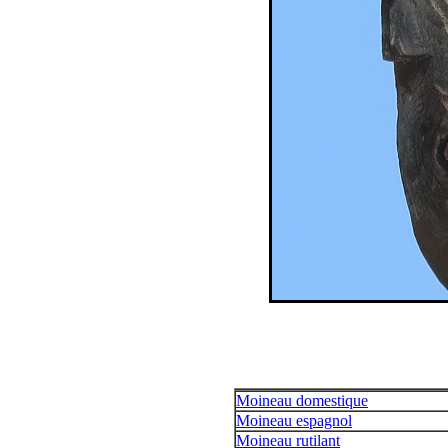
Moineau domestique
Moineau espagnol
Moineau rutilant