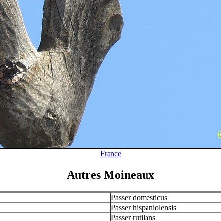
France
Autres Moineaux
Passer domesticus
Passer hispaniolensis
Passer rutilans