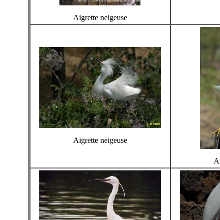
Aigrette neigeuse
Aigrette neigeuse
Ai