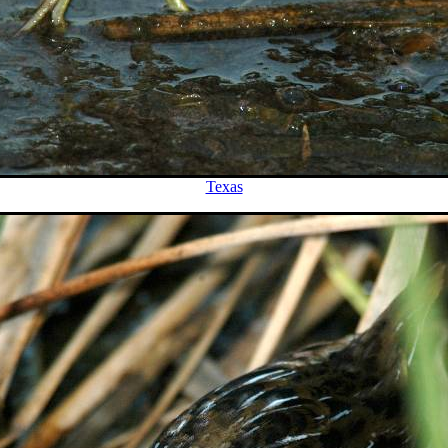
Texas