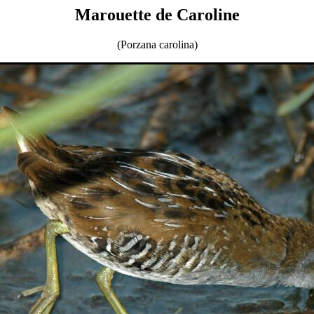
Marouette de Caroline
(Porzana carolina)