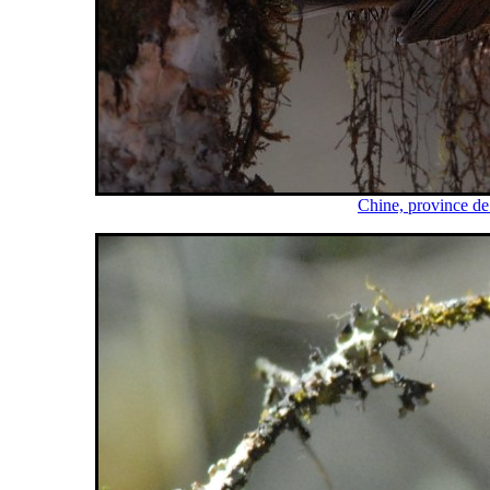
Chine, province de