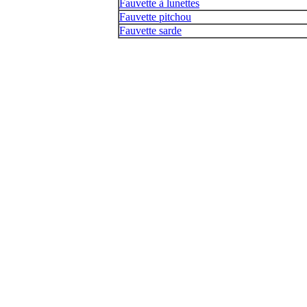
Fauvette à lunettes
Fauvette pitchou
Fauvette sarde