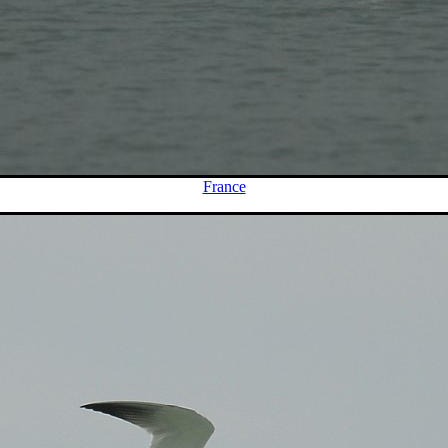
France