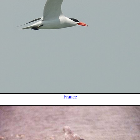
France