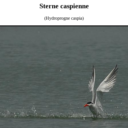
Sterne caspienne
(Hydroprogne caspia)