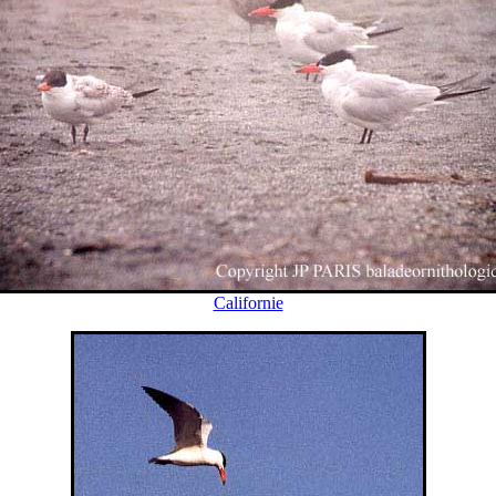
Californie