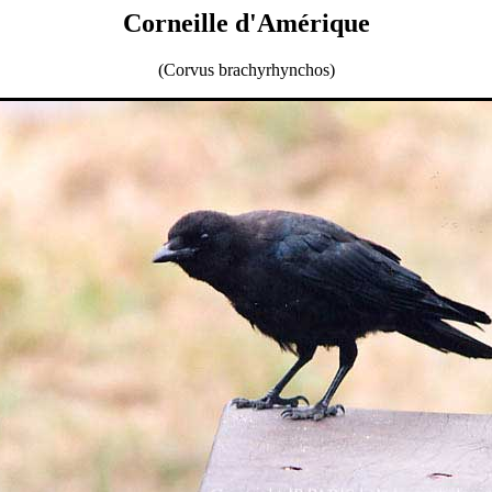
Corneille d'Amérique
(Corvus brachyrhynchos)