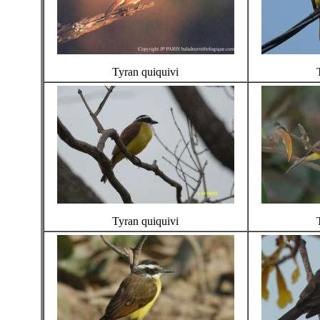
Tyran quiquivi
Tyran quiquivi