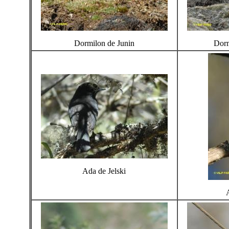
Dormilon de Junin
Dorm
Ada de Jelski