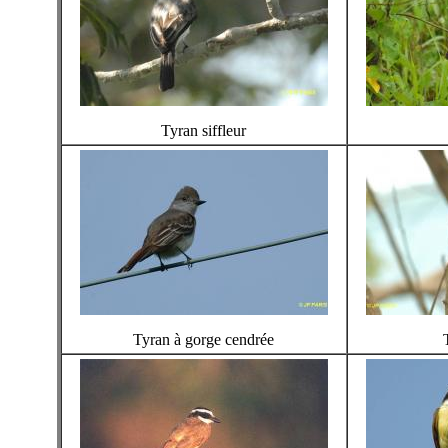
Tyran siffleur
Tyran à gorge cendrée