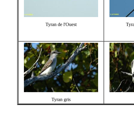
Tyran de l'Ouest
Tyr
Tyran gris