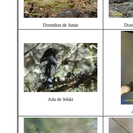
Dormilon de Junin
Dorm
Ada de Jelski