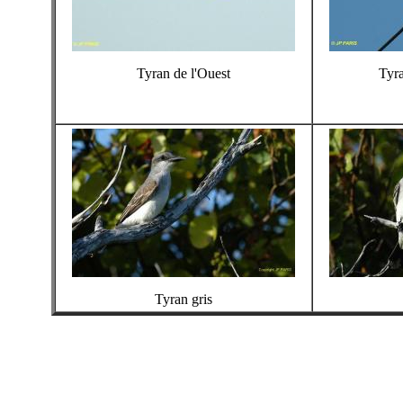
Tyran de l'Ouest
Tyr
Tyran gris