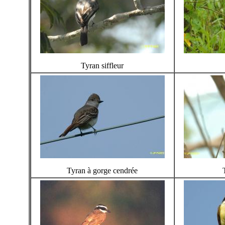
Tyran siffleur
Tyran à gorge cendrée