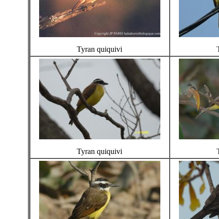
Tyran quiquivi
Tyran quiquivi