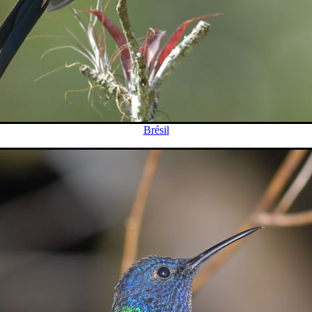
Brésil